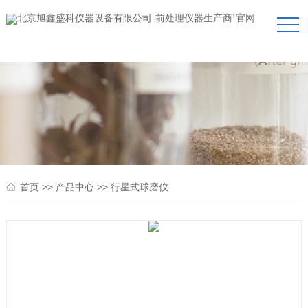
>>
>>
首页
产品中心
行星式球磨仪