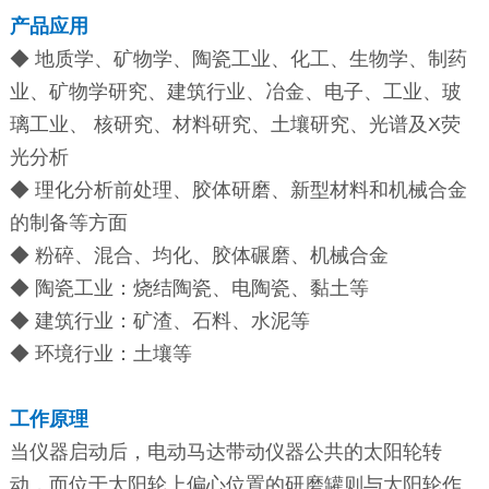
产品应用
◆ 地质学、矿物学、陶瓷工业、化工、生物学、制药
业、矿物学研究、建筑行业、冶金、电子、工业、玻
璃工业、 核研究、材料研究、土壤研究、光谱及X荧
光分析
◆ 理化分析前处理、胶体研磨、新型材料和机械合金
的制备等方面
◆ 粉碎、混合、均化、胶体碾磨、机械合金
◆ 陶瓷工业：烧结陶瓷、电陶瓷、黏土等
◆ 建筑行业：矿渣、石料、水泥等
◆ 环境行业：土壤等
工作原理
当仪器启动后，电动马达带动仪器公共的太阳轮转
动，而位于太阳轮上偏心位置的研磨罐则与太阳轮作