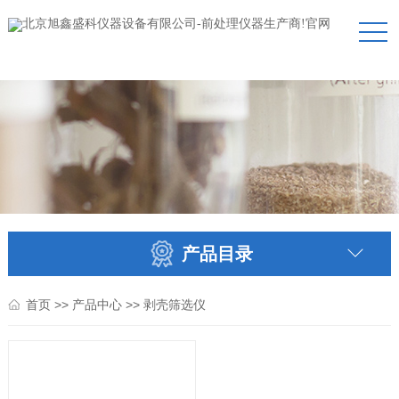
产品目录
>>
>>
首页
产品中心
剥壳筛选仪