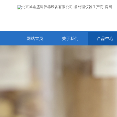
网站首页
关于我们
产品中心