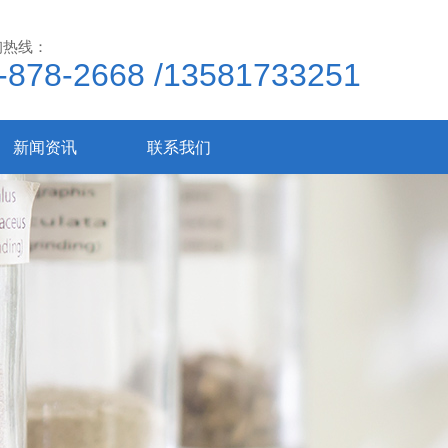
询热线：
-878-2668 /13581733251
新闻资讯
联系我们