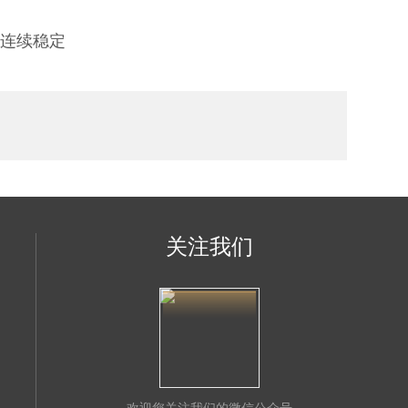
程连续稳定
关注我们